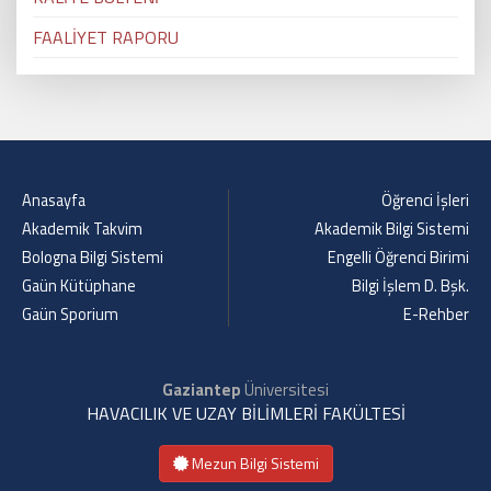
FAALİYET RAPORU
Anasayfa
Öğrenci İşleri
Akademik Takvim
Akademik Bilgi Sistemi
Bologna Bilgi Sistemi
Engelli Öğrenci Birimi
Gaün Kütüphane
Bilgi İşlem D. Bşk.
Gaün Sporium
E-Rehber
Gaziantep
Üniversitesi
HAVACILIK VE UZAY BİLİMLERİ FAKÜLTESİ
Mezun Bilgi Sistemi