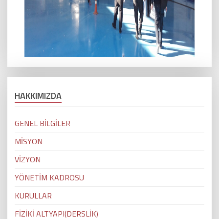
HAKKIMIZDA
GENEL BİLGİLER
MİSYON
VİZYON
YÖNETİM KADROSU
KURULLAR
FİZİKİ ALTYAPI(DERSLİK)