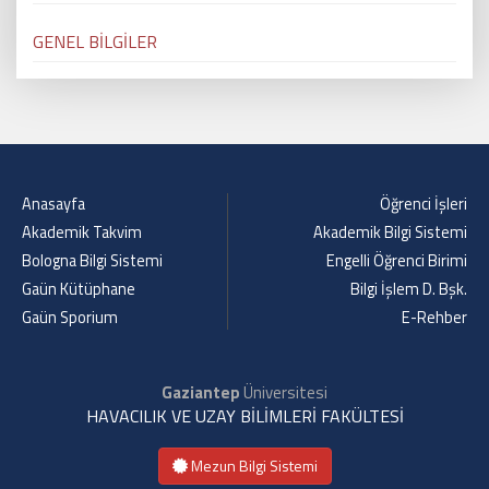
GENEL BİLGİLER
Anasayfa
Öğrenci İşleri
Akademik Takvim
Akademik Bilgi Sistemi
Bologna Bilgi Sistemi
Engelli Öğrenci Birimi
Gaün Kütüphane
Bilgi İşlem D. Bşk.
Gaün Sporium
E-Rehber
Gaziantep
Üniversitesi
HAVACILIK VE UZAY BİLİMLERİ FAKÜLTESİ
Mezun Bilgi Sistemi